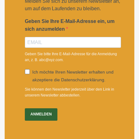
Melden Sie sich zu unserem Newsletter an,
um auf dem Laufenden zu bleiben.
Geben Sie Ihre E-Mail-Adresse ein, um
sich anzumelden
Geben Sie bitte Ihre E-Mail-Adresse für die Anmeldung
an, z. B. abc@xyz.com.
Ich möchte Ihren Newsletter erhalten und
akzeptiere die Datenschutzerklärung.
Sie können den Newsletter jederzeit über den Link in
unserem Newsletter abbestellen.
ANMELDEN