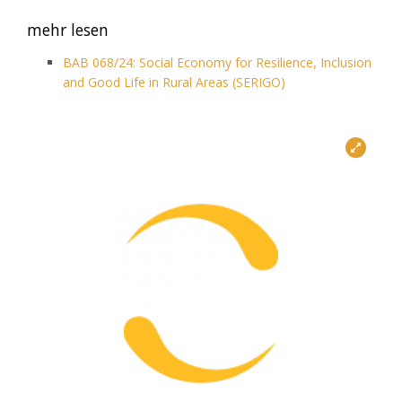
mehr lesen
BAB 068/24: Social Economy for Resilience, Inclusion
and Good Life in Rural Areas (SERIGO)