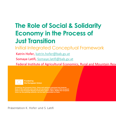
Präsentation K. Hofer und S. Latifi