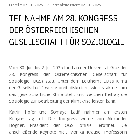
Erstellt: 02. Juli 2025
Zuletzt aktualisiert: 02. Juli 2025
TEILNAHME AM 28. KONGRESS
DER ÖSTERREICHISCHEN
GESELLSCHAFT FÜR SOZIOLOGIE
Vom 30. Juni bis 2. Juli 2025 fand an der Universität Graz der
28. Kongress der Österreichischen Gesellschaft für
Soziologie (ÖGS) statt. Unter dem Leitthema „Das Klima
der Gesellschaft“ wurde breit diskutiert, wie es aktuell um
das gesellschaftliche Klima steht und welchen Beitrag die
Soziologie zur Bearbeitung der Klimakrise leisten kann.
Katrin Hofer und Somaye Latifi nahmen am ersten
Kongresstag teil. Der Kongress wurde von Alexander
Bogner, Präsident der ÖGS, offiziell eröffnet. Die
anschließende Keynote hielt Monika Krause, Professorin