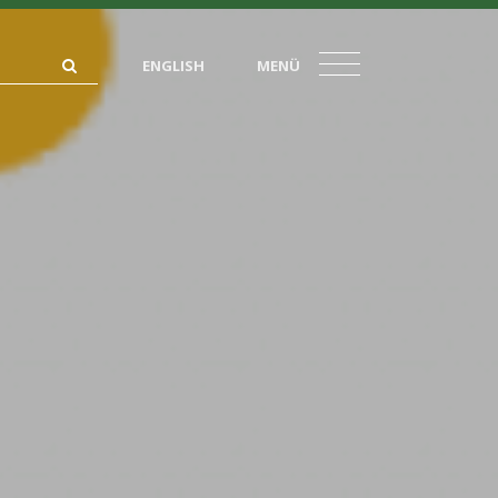
ENGLISH
MENÜ