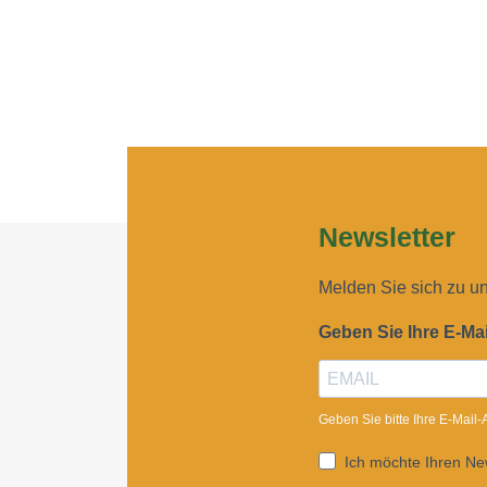
Newsletter
Melden Sie sich zu u
Geben Sie Ihre E-Ma
Geben Sie bitte Ihre E-Mail
Ich möchte Ihren New