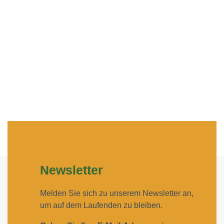
Newsletter
Melden Sie sich zu unserem Newsletter an,
um auf dem Laufenden zu bleiben.