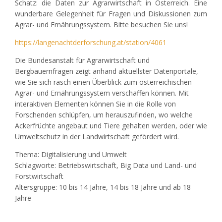
Schatz: die Daten zur Agrarwirtschaft in Österreich. Eine
wunderbare Gelegenheit für Fragen und Diskussionen zum
Agrar- und Ernährungssystem. Bitte besuchen Sie uns!
https://langenachtderforschung.at/station/4061
Die Bundesanstalt für Agrarwirtschaft und
Bergbauernfragen zeigt anhand aktuellster Datenportale,
wie Sie sich rasch einen Überblick zum österreichischen
Agrar- und Ernährungssystem verschaffen können. Mit
interaktiven Elementen können Sie in die Rolle von
Forschenden schlüpfen, um herauszufinden, wo welche
Ackerfrüchte angebaut und Tiere gehalten werden, oder wie
Umweltschutz in der Landwirtschaft gefördert wird.
Thema: Digitalisierung und Umwelt
Schlagworte: Betriebswirtschaft, Big Data und Land- und
Forstwirtschaft
Altersgruppe: 10 bis 14 Jahre, 14 bis 18 Jahre und ab 18
Jahre