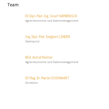
Team
DI Dipl.-Päd. Ing. Josef HAMBRUSCH
Agrarökonomie und Datenmanagement
Ing. Dipl.-Päd. Siegbert LINDER
Datenpool
BEd. Astrid Reitter
Agrarökonomie und Datenmanagement
DI Mag. Dr. Martin SCHÖNHART
Direktion