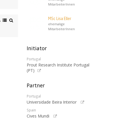
MitarbeiterInnen
MSc Lisa Eller
ehemalige
MitarbeiterInnen
Initiator
Portugal
Prout Research Institute Portugal
(PT)
Partner
Portugal
Universidade Beira Interior
Spain
Cives Mundi