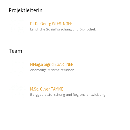
ProjektleiterIn
DI Dr. Georg WIESINGER
Ländliche Sozialforschung und Bibliothek
Team
MMag.a Sigrid EGARTNER
ehemalige MitarbeiterInnen
M.Sc. Oliver TAMME
Berggebietsforschung und Regionalentwicklung