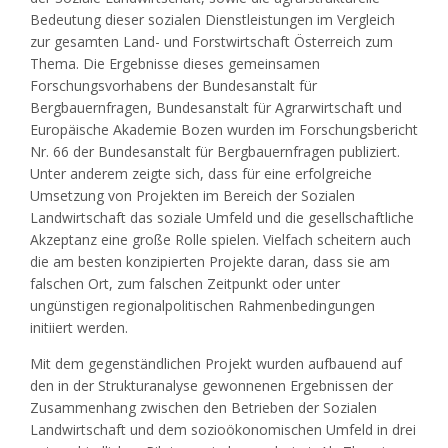
Bedeutung dieser sozialen Dienstleistungen im Vergleich
zur gesamten Land- und Forstwirtschaft Österreich zum
Thema. Die Ergebnisse dieses gemeinsamen
Forschungsvorhabens der Bundesanstalt für
Bergbauernfragen, Bundesanstalt für Agrarwirtschaft und
Europäische Akademie Bozen wurden im Forschungsbericht
Nr. 66 der Bundesanstalt für Bergbauernfragen publiziert.
Unter anderem zeigte sich, dass für eine erfolgreiche
Umsetzung von Projekten im Bereich der Sozialen
Landwirtschaft das soziale Umfeld und die gesellschaftliche
Akzeptanz eine große Rolle spielen. Vielfach scheitern auch
die am besten konzipierten Projekte daran, dass sie am
falschen Ort, zum falschen Zeitpunkt oder unter
ungünstigen regionalpolitischen Rahmenbedingungen
initiiert werden.
Mit dem gegenständlichen Projekt wurden aufbauend auf
den in der Strukturanalyse gewonnenen Ergebnissen der
Zusammenhang zwischen den Betrieben der Sozialen
Landwirtschaft und dem sozioökonomischen Umfeld in drei