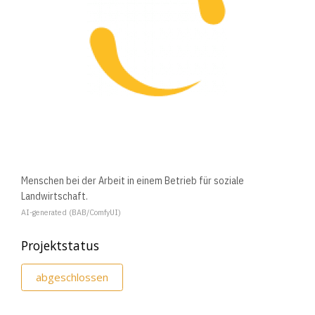
Menschen bei der Arbeit in einem Betrieb für soziale
Landwirtschaft.
AI-generated (BAB/ComfyUI)
Projektstatus
abgeschlossen