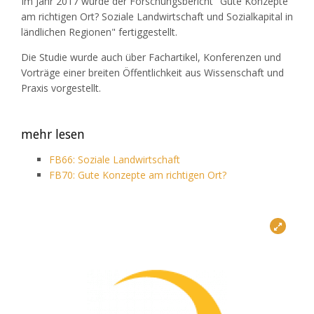
Im Jahr 2017 wurde der Forschungsbericht "Gute Konzepte
am richtigen Ort? Soziale Landwirtschaft und Sozialkapital in
ländlichen Regionen" fertiggestellt.
Die Studie wurde auch über Fachartikel, Konferenzen und
Vorträge einer breiten Öffentlichkeit aus Wissenschaft und
Praxis vorgestellt.
mehr lesen
FB66: Soziale Landwirtschaft
FB70: Gute Konzepte am richtigen Ort?