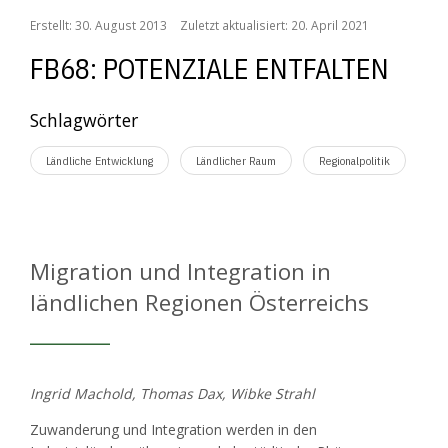
Erstellt: 30. August 2013
Zuletzt aktualisiert: 20. April 2021
FB68: POTENZIALE ENTFALTEN
Schlagwörter
Ländliche Entwicklung
Ländlicher Raum
Regionalpolitik
Migration und Integration in
ländlichen Regionen Österreichs
Ingrid Machold, Thomas Dax, Wibke Strahl
Zuwanderung und Integration werden in den