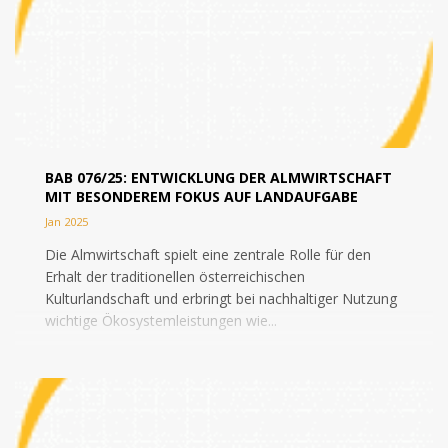
BAB 076/25: ENTWICKLUNG DER ALMWIRTSCHAFT
MIT BESONDEREM FOKUS AUF LANDAUFGABE
Jan 2025
Die Almwirtschaft spielt eine zentrale Rolle für den
Erhalt der traditionellen österreichischen
Kulturlandschaft und erbringt bei nachhaltiger Nutzung
wichtige Ökosystemleistungen wie...