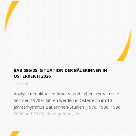
BAB 086/25: SITUATION DER BÄUERINNEN IN
ÖSTERREICH 2026
Feb 2026
Analyse der aktuellen Arbeits- und Lebensverhältnisse
Seit den 1970er Jahren werden in Österreich im 10-
Jahresrhythmus Bäuerinnen-Studien (1976, 1986, 1996,
2006 und 2016), durchgeführt, die...