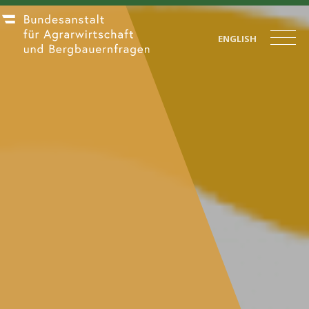
ENGLISH