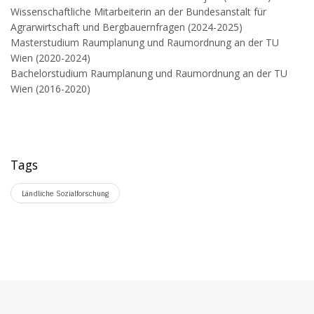
Wissenschaftliche Mitarbeiterin an der Bundesanstalt für
Agrarwirtschaft und Bergbauernfragen (2024-2025)
Masterstudium Raumplanung und Raumordnung an der TU
Wien (2020-2024)
Bachelorstudium Raumplanung und Raumordnung an der TU
Wien (2016-2020)
Tags
Ländliche Sozialforschung