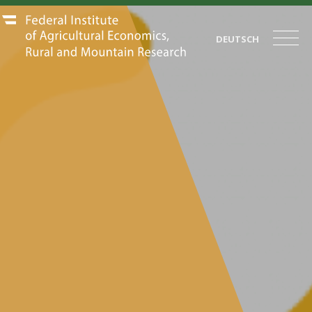
DEUTSCH